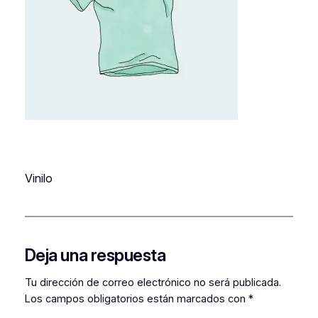
Vinilo
Deja una respuesta
Tu dirección de correo electrónico no será publicada.
Los campos obligatorios están marcados con
*