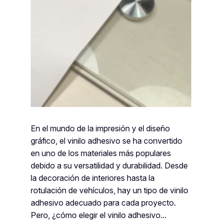
En el mundo de la impresión y el diseño
gráfico, el vinilo adhesivo se ha convertido
en uno de los materiales más populares
debido a su versatilidad y durabilidad. Desde
la decoración de interiores hasta la
rotulación de vehículos, hay un tipo de vinilo
adhesivo adecuado para cada proyecto.
Pero, ¿cómo elegir el vinilo adhesivo…