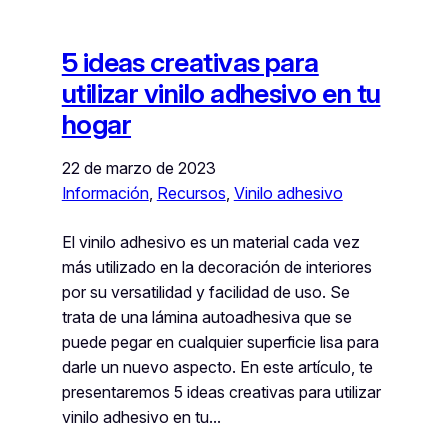
5 ideas creativas para
utilizar vinilo adhesivo en tu
hogar
22 de marzo de 2023
Información
, 
Recursos
, 
Vinilo adhesivo
El vinilo adhesivo es un material cada vez
más utilizado en la decoración de interiores
por su versatilidad y facilidad de uso. Se
trata de una lámina autoadhesiva que se
puede pegar en cualquier superficie lisa para
darle un nuevo aspecto. En este artículo, te
presentaremos 5 ideas creativas para utilizar
vinilo adhesivo en tu…