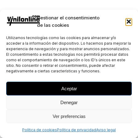
Gestionar el consentimiento
de las cookies
Utilizamos tecnologías como las cookies para almacenar y/o
acceder a la información del dispositivo. Lo hacemos para mejorar la
experiencia de navegación y para mostrar anuncios personalizados.
El consentimiento a estas tecnologías nos permitirá procesar datos
como el comportamiento de navegación o los ID's únicos en este
sitio. No consentir o retirar el consentimiento, puede afectar
negativamente a ciertas características y funciones.
Aceptar
Denegar
Ver preferencias
Política de cookies
Política de privacidad
Aviso legal