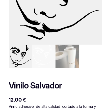
Vinilo Salvador
12,00
€
Vinilo adhesivo de alta calidad cortado a la forma y