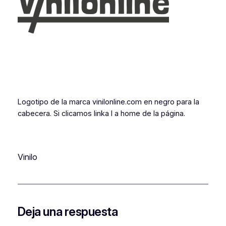
Logotipo de la marca vinilonline.com en negro para la
cabecera. Si clicamos linka l a home de la página.
Vinilo
Deja una respuesta