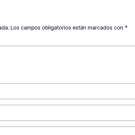
ada.
Los campos obligatorios están marcados con
*