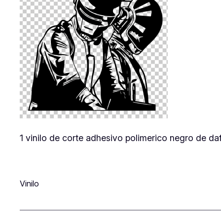
1 vinilo de corte adhesivo polimerico negro de da
Vinilo