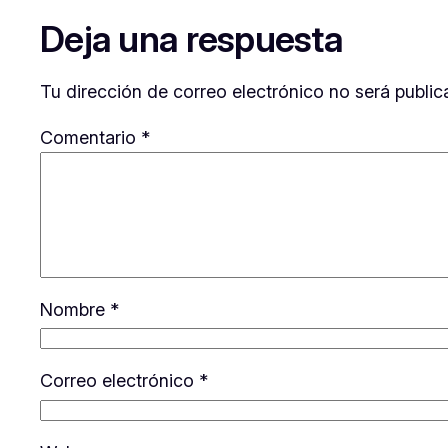
Deja una respuesta
Tu dirección de correo electrónico no será public
Comentario
*
Nombre
*
Correo electrónico
*